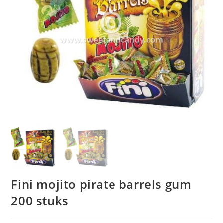
Fini mojito pirate barrels gum
200 stuks