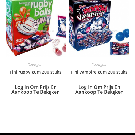
Kauwgom
Kauwgom
Fini rugby gum 200 stuks
Fini vampire gum 200 stuks
Log In Om Prijs En
Log In Om Prijs En
Aankoop Te Bekijken
Aankoop Te Bekijken