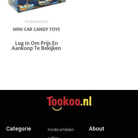
Kinderartikelen
MINI CAR CANDY TOYS
Log In Om Prijs En
Aankoop Te Bekijken
Categorie
About
Kinderartikelen