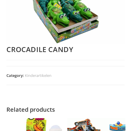
CROCADILE CANDY
Category:
Kinderartikelen
Related products