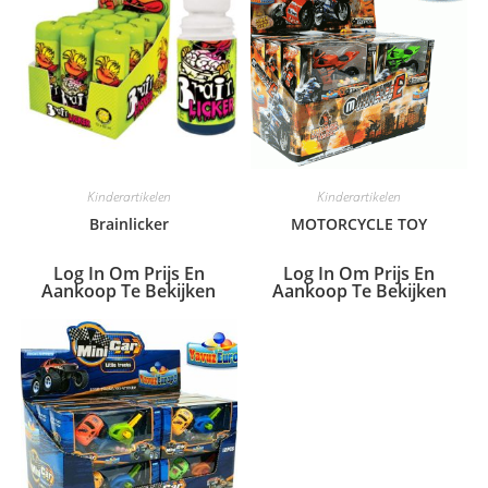
Kinderartikelen
Kinderartikelen
Brainlicker
MOTORCYCLE TOY
Log In Om Prijs En
Log In Om Prijs En
Aankoop Te Bekijken
Aankoop Te Bekijken