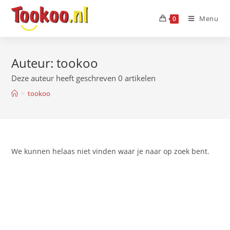
Menu
0
Auteur:
tookoo
Deze auteur heeft geschreven 0 artikelen
>
tookoo
We kunnen helaas niet vinden waar je naar op zoek bent.