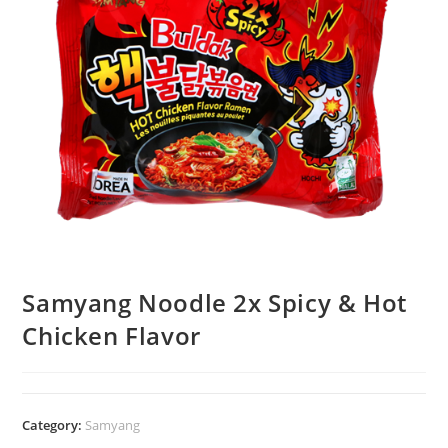
Samyang Noodle 2x Spicy & Hot
Chicken Flavor
Category:
Samyang