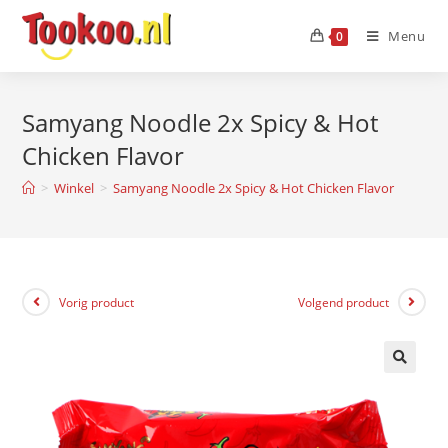
Menu
0
Samyang Noodle 2x Spicy & Hot
Chicken Flavor
>
Winkel
>
Samyang Noodle 2x Spicy & Hot Chicken Flavor
Vorig product
Volgend product