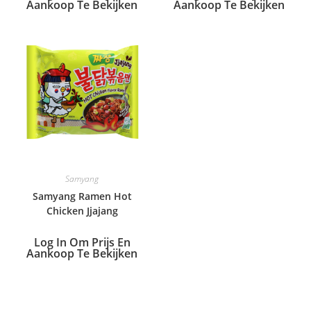
Aankoop Te Bekijken
Aankoop Te Bekijken
Samyang
Samyang Ramen Hot
Chicken Jjajang
Log In Om Prijs En
Aankoop Te Bekijken