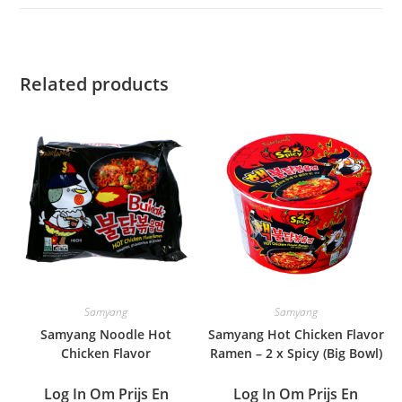
Related products
Samyang
Samyang
Samyang Noodle Hot
Samyang Hot Chicken Flavor
Chicken Flavor
Ramen – 2 x Spicy (Big Bowl)
Log In Om Prijs En
Log In Om Prijs En