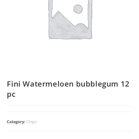
Fini Watermeloen bubblegum 12
pc
Category:
Chips