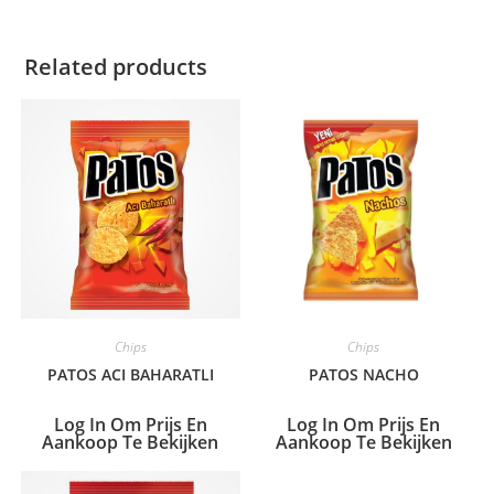
Related products
Chips
Chips
PATOS ACI BAHARATLI
PATOS NACHO
Log In Om Prijs En
Log In Om Prijs En
Aankoop Te Bekijken
Aankoop Te Bekijken